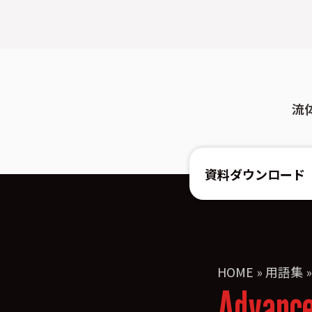
流
資料ダウンロード
HOME
»
用語集
Advanc