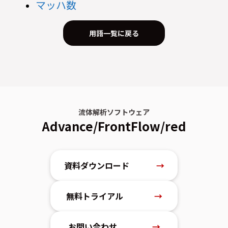
マッハ数
用語一覧に戻る
流体解析ソフトウェア
Advance/FrontFlow/red
資料ダウンロード
→
無料トライアル
→
お問い合わせ
→