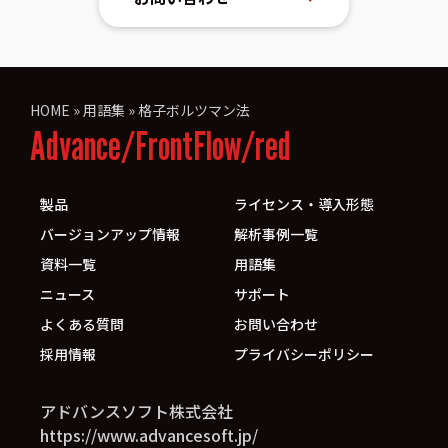
HOME
»
用語集
»
格子ボルツマン法
Advance/FrontFlow/red
製品
ライセンス・導入形態
バージョンアップ情報
解析事例一覧
資料一覧
用語集
ニュース
サポート
よくある質問
お問い合わせ
採用情報
プライバシーポリシー
アドバンスソフト株式会社
https://www.advancesoft.jp/