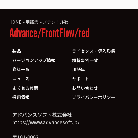
HOME
»
用語集
»
プラントル数
Advance/FrontFlow/red
製品
ライセンス・導入形態
バージョンアップ情報
解析事例一覧
資料一覧
用語集
ニュース
サポート
よくある質問
お問い合わせ
採用情報
プライバシーポリシー
アドバンスソフト株式会社
https://www.advancesoft.jp/
〒101-0062