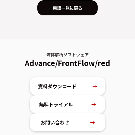
用語一覧に戻る
流体解析ソフトウェア
Advance/FrontFlow/red
資料ダウンロード
→
無料トライアル
→
お問い合わせ
→