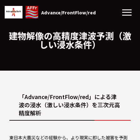
Advance/FrontFlow/red
建物解像の高精度津波予測（激
しい浸水条件）
「Advance/FrontFlow/red」による津
波の浸水（激しい浸水条件）を三次元高
精度解析
東日本大震災などの経験から、より現実に即した被害を予測