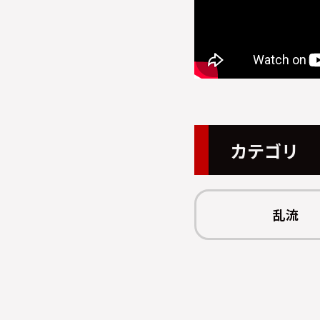
カテゴリ
乱流