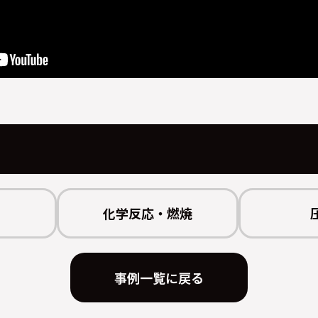
化学反応・燃焼
事例一覧に戻る