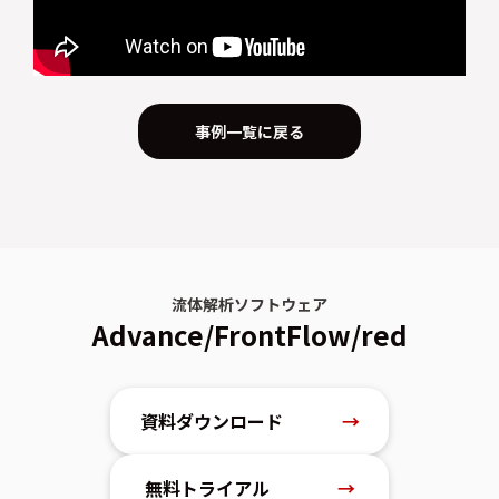
事例一覧に戻る
流体解析ソフトウェア
Advance/FrontFlow/red
資料ダウンロード
→
無料トライアル
→