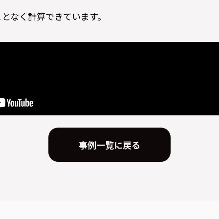
ことなく計算できています。
事例一覧に戻る