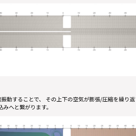
振動することで、 その上下の空気が膨張/圧縮を繰り返
込みへと繋がります。