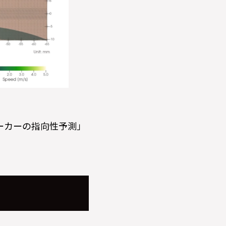
ーカーの指向性予測」