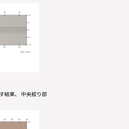
す結果、 中央絞り部