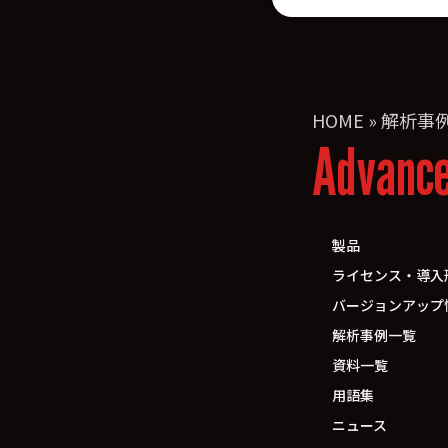
HOME
»
解析事
Advanc
製品
ライセンス・導入
バージョンアップ
解析事例一覧
資料一覧
用語集
ニュース