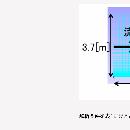
解析条件を表1にまと