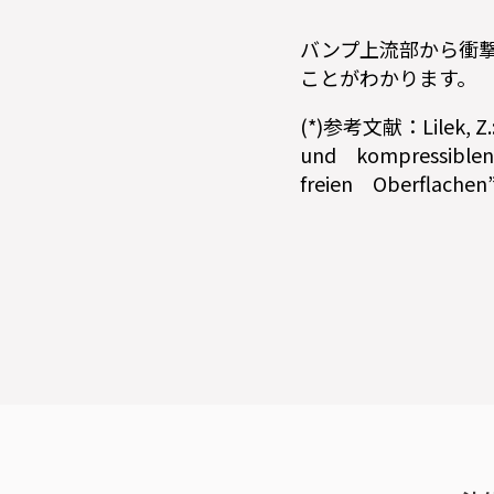
バンプ上流部から衝
ことがわかります。
(*)参考文献：Lilek, Z.: 
und kompressiblen 
freien Oberflachen”,