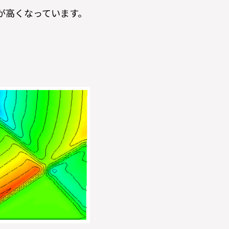
が高くなっています。