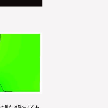
れの乱れは発生するも