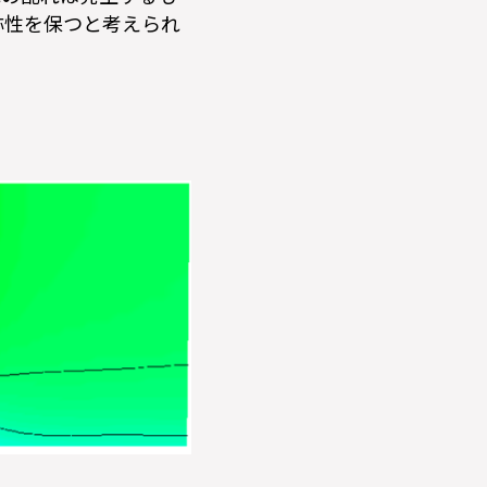
称性を保つと考えられ