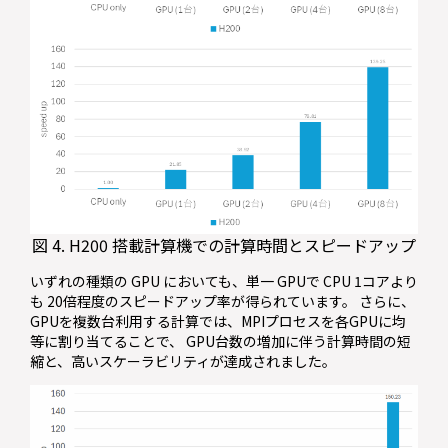
図 4. H200 搭載計算機での計算時間とスピードアップ
いずれの種類の GPU においても、単一 GPUで CPU 1コアより
も 20倍程度のスピードアップ率が得られています。 さらに、
GPUを複数台利用する計算では、MPIプロセスを各GPUに均
等に割り当てることで、 GPU台数の増加に伴う計算時間の短
縮と、高いスケーラビリティが達成されました。