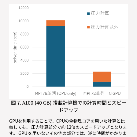
図 7. A100 (40 GB) 搭載計算機での計算時間とスピー
ドアップ
GPUを利用することで、CPUの全物理コアを用いた計算と比
較しても、 圧力計算部分で約 12倍のスピードアップとなりま
す。 GPU を用いないその他の部分では、逆に時間がかかりま