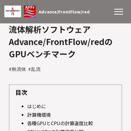
Advance/FrontFlow/red
流体解析ソフトウェア
Advance/FrontFlow/redの
GPUベンチマーク
#熱流体 #乱流
目次
はじめに
計算機環境
各種GPUとCPUの計算速度比較