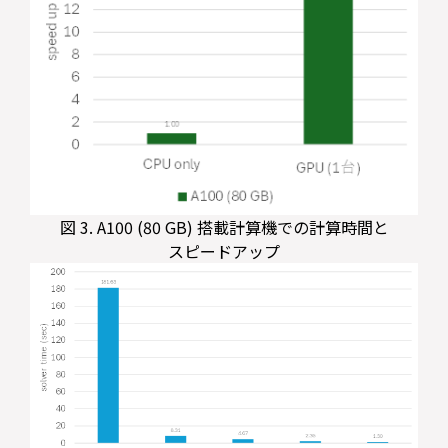
図 3. A100 (80 GB) 搭載計算機での計算時間と
スピードアップ