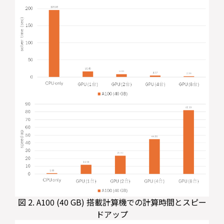
図 2. A100 (40 GB) 搭載計算機での計算時間とスピー
ドアップ