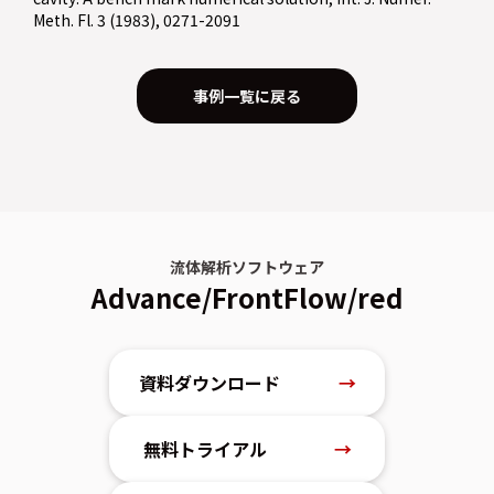
Meth. Fl. 3 (1983), 0271-2091
事例一覧に戻る
流体解析ソフトウェア
Advance/FrontFlow/red
資料ダウンロード
→
無料トライアル
→