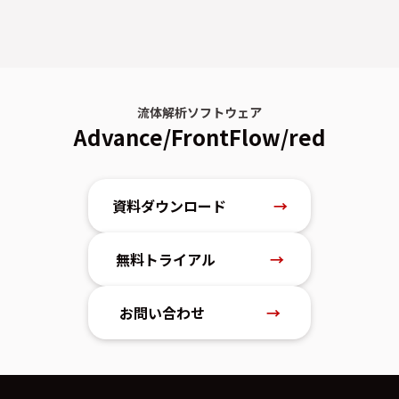
流体解析ソフトウェア
Advance/FrontFlow/red
資料ダウンロード
→
無料トライアル
→
お問い合わせ
→