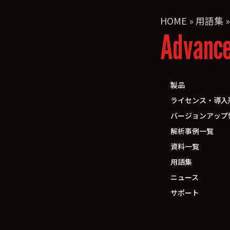
HOME
»
用語集
Advanc
製品
ライセンス・導入
バージョンアップ
解析事例一覧
資料一覧
用語集
ニュース
サポート