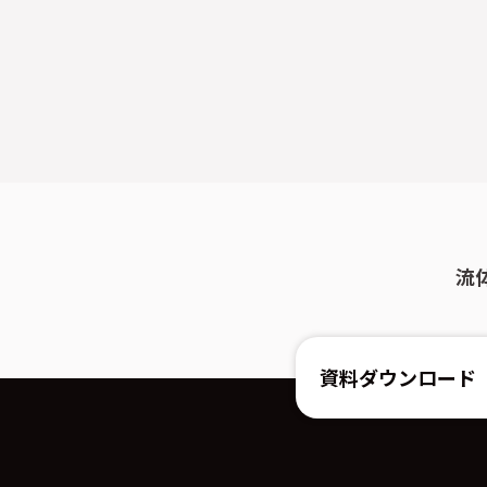
流
資料ダウンロード