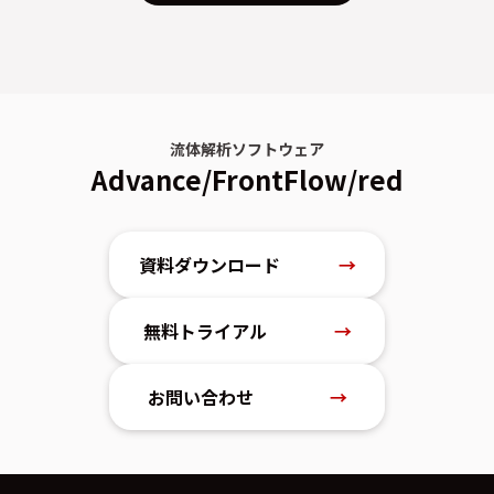
流体解析ソフトウェア
Advance/FrontFlow/red
資料ダウンロード
→
無料トライアル
→
お問い合わせ
→