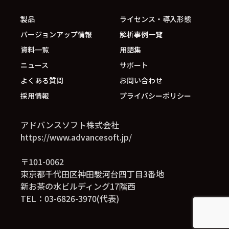
製品
ライセンス・導入形態
バージョンアップ情報
解析事例一覧
資料一覧
用語集
ニュース
サポート
よくある質問
お問い合わせ
採用情報
プライバシーポリシー
アドバンスソフト株式会社
https://www.advancesoft.jp/
〒101-0062
東京都千代田区神田駿河台四丁目3番地
新お茶の水ビルディング17階西
TEL：03-6826-3970(代表)