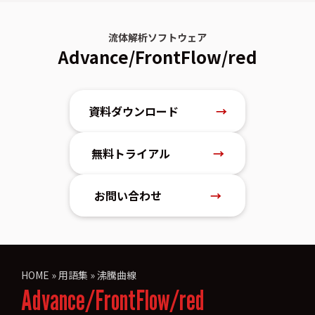
流体解析ソフトウェア
Advance/FrontFlow/red
資料ダウンロード
→
無料トライアル
→
お問い合わせ
→
HOME
»
用語集
»
沸騰曲線
Advance/FrontFlow/red