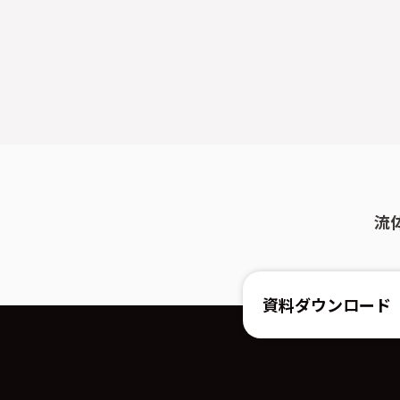
流
資料ダウンロード