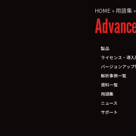
HOME
»
用語集
Advanc
製品
ライセンス・導入
バージョンアップ
解析事例一覧
資料一覧
用語集
ニュース
サポート