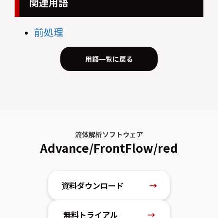
関連用語
前処理
用語一覧に戻る
流体解析ソフトウェア
Advance/FrontFlow/red
資料ダウンロード
→
無料トライアル
→