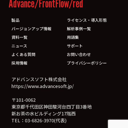
Advance/FrontFlow/red
製品
ライセンス・導入形態
バージョンアップ情報
解析事例一覧
資料一覧
用語集
ニュース
サポート
よくある質問
お問い合わせ
採用情報
プライバシーポリシー
アドバンスソフト株式会社
https://www.advancesoft.jp/
〒101-0062
東京都千代田区神田駿河台四丁目3番地
新お茶の水ビルディング17階西
TEL：03-6826-3970(代表)