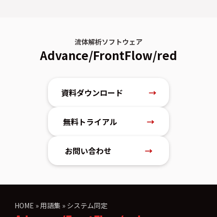
流体解析ソフトウェア
Advance/FrontFlow/red
資料ダウンロード
→
無料トライアル
→
お問い合わせ
→
HOME
»
用語集
»
システム同定