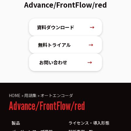
Advance/FrontFlow/red
資料ダウンロード
→
無料トライアル
→
お問い合わせ
→
HOME
»
用語集
»
オートエンコーダ
Advance/FrontFlow/red
製品
ライセンス・導入形態