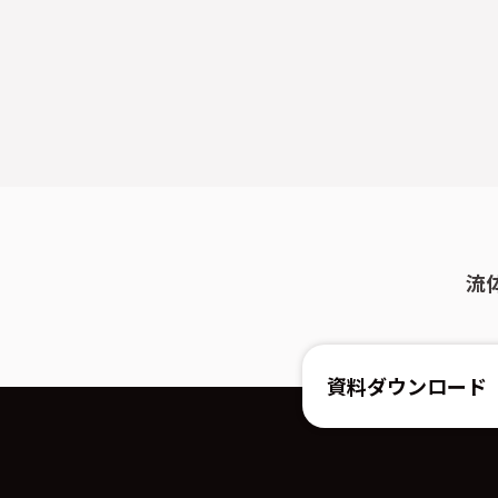
流
資料ダウンロード