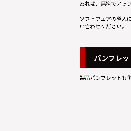
あれば、無料でアッ
ソフトウェアの導入
い合わせください。
パンフレッ
製品パンフレットも