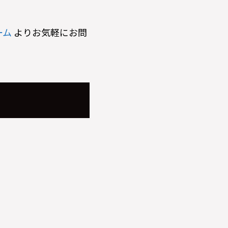
ーム
よりお気軽にお問