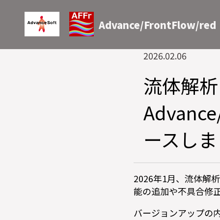
Advance/FrontFlow/red
2026.02.06
流体解析
Advance
ースしま
2026年1月、流体解析ソフ
能の追加や不具合修
バージョンアップの