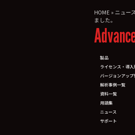
HOME
»
ニュー
ました。
Advanc
製品
ライセンス・導入
バージョンアップ
解析事例一覧
資料一覧
用語集
ニュース
サポート